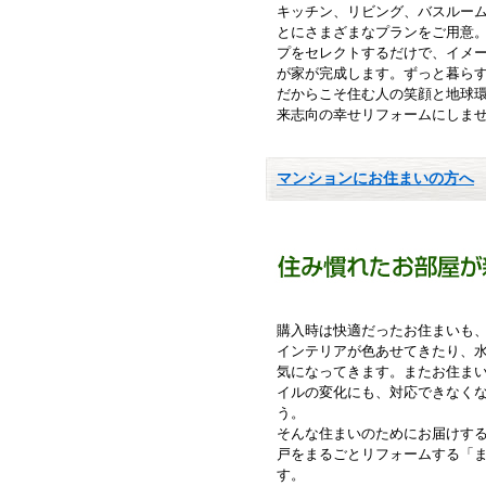
キッチン、リビング、バスルー
とにさまざまなプランをご用意
プをセレクトするだけで、イメ
が家が完成します。ずっと暮ら
だからこそ住む人の笑顔と地球
来志向の幸せリフォームにしま
マンションにお住まいの方へ
購入時は快適だったお住まいも
インテリアが色あせてきたり、
気になってきます。またお住ま
イルの変化にも、対応できなく
う。
そんな住まいのためにお届けす
戸をまるごとリフォームする「
す。