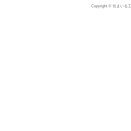
Copyright © 住まいる工