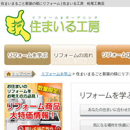
住まいまるごと新築の様にリフォーム | 住まいる工房 松尾工務店
トップページ
リフォームを学ぶ
> 住まいまるごと新築の様にリフ